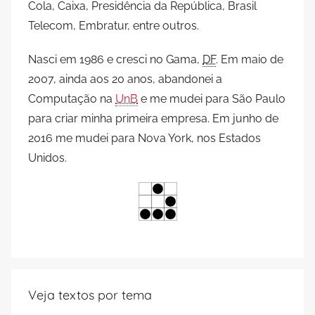
Cola, Caixa, Presidência da República, Brasil
Telecom, Embratur, entre outros.
Nasci em 1986 e cresci no Gama,
DF
. Em maio de
2007, ainda aos 20 anos, abandonei a
Computação na
UnB
e me mudei para São Paulo
para criar minha primeira empresa. Em junho de
2016 me mudei para Nova York, nos Estados
Unidos.
Veja textos por tema