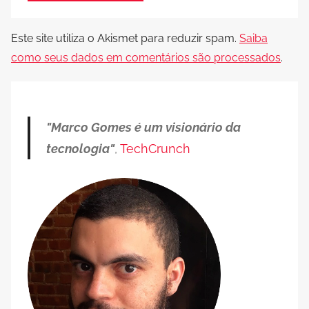
Este site utiliza o Akismet para reduzir spam.
Saiba
como seus dados em comentários são processados
.
"Marco Gomes é um visionário da
tecnologia"
,
TechCrunch