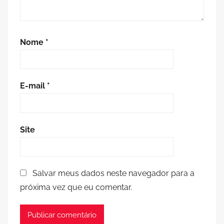
Nome
*
E-mail
*
Site
Salvar meus dados neste navegador para a
próxima vez que eu comentar.