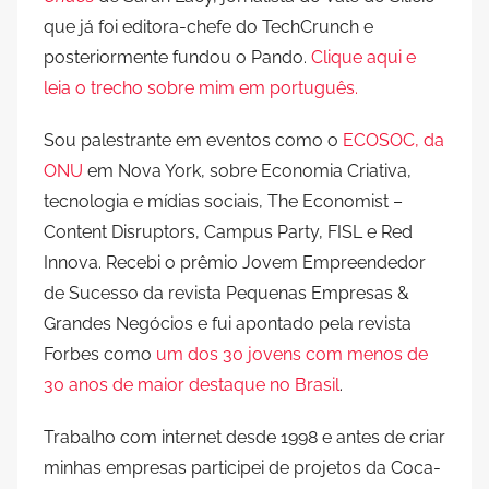
que já foi editora-chefe do TechCrunch e
posteriormente fundou o Pando.
Clique aqui e
leia o trecho sobre mim em português.
Sou palestrante em eventos como o
ECOSOC, da
ONU
em Nova York, sobre Economia Criativa,
tecnologia e mídias sociais, The Economist –
Content Disruptors, Campus Party, FISL e Red
Innova. Recebi o prêmio Jovem Empreendedor
de Sucesso da revista Pequenas Empresas &
Grandes Negócios e fui apontado pela revista
Forbes como
um dos 30 jovens com menos de
30 anos de maior destaque no Brasil
.
Trabalho com internet desde 1998 e antes de criar
minhas empresas participei de projetos da Coca-