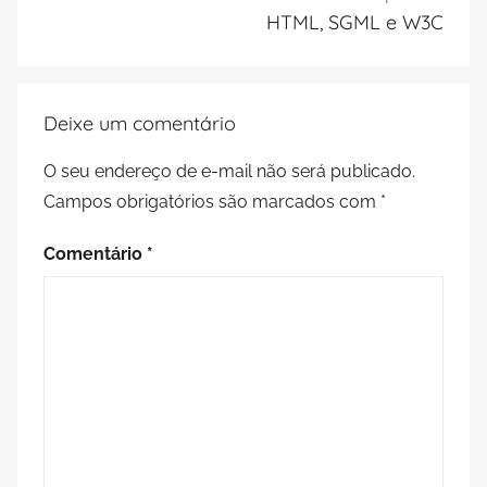
HTML, SGML e W3C
Deixe um comentário
O seu endereço de e-mail não será publicado.
Campos obrigatórios são marcados com
*
Comentário
*