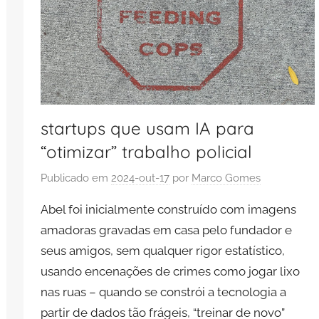
startups que usam IA para
“otimizar” trabalho policial
Publicado em
2024-out-17
por
Marco Gomes
Abel foi inicialmente construído com imagens
amadoras gravadas em casa pelo fundador e
seus amigos, sem qualquer rigor estatístico,
usando encenações de crimes como jogar lixo
nas ruas – quando se constrói a tecnologia a
partir de dados tão frágeis, “treinar de novo”