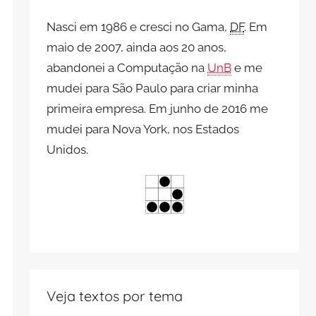
Nasci em 1986 e cresci no Gama,
DF
. Em
maio de 2007, ainda aos 20 anos,
abandonei a Computação na
UnB
e me
mudei para São Paulo para criar minha
primeira empresa. Em junho de 2016 me
mudei para Nova York, nos Estados
Unidos.
Veja textos por tema