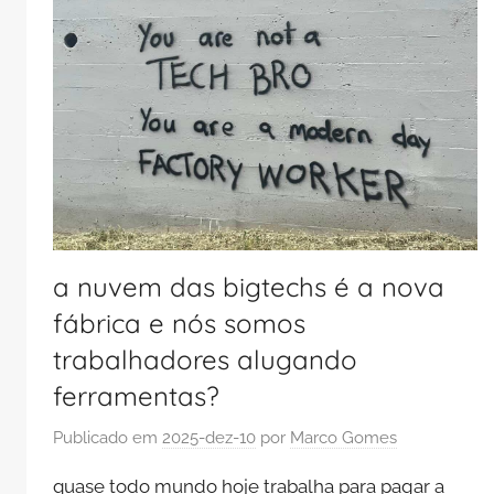
a nuvem das bigtechs é a nova
fábrica e nós somos
trabalhadores alugando
ferramentas?
Publicado em
2025-dez-10
por
Marco Gomes
quase todo mundo hoje trabalha para pagar a