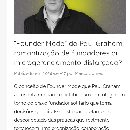
“Founder Mode” do Paul Graham,
romantização de fundadores ou
microgerenciamento disfarçado?
Publicado em
2024-set-17
por
Marco Gomes
O conceito de Founder Mode que Paul Graham
apresenta me parece celebrar uma mitologia em
torno do bravo fundador solitário que toma
decisões geniais. Isso está completamente
desconectado das práticas que realmente
fortalecem uma organização: colaboração