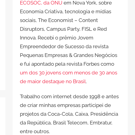
ECOSOC, da ONU
em Nova York, sobre
Economia Criativa, tecnologia e mídias
sociais, The Economist – Content
Disruptors, Campus Party, FISL e Red
Innova. Recebi o prêmio Jovem
Empreendedor de Sucesso da revista
Pequenas Empresas & Grandes Negócios
e fui apontado pela revista Forbes como
um dos 30 jovens com menos de 30 anos
de maior destaque no Brasil
.
Trabalho com internet desde 1998 e antes
de criar minhas empresas participei de
projetos da Coca-Cola, Caixa, Presidência
da República, Brasil Telecom, Embratur,
entre outros.