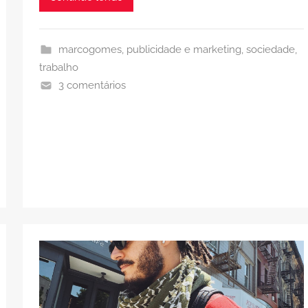
marcogomes
,
publicidade e marketing
,
sociedade
,
trabalho
3 comentários