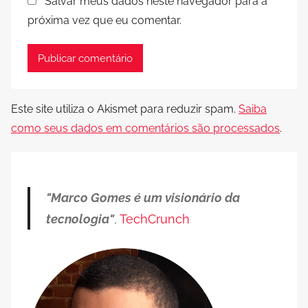
Salvar meus dados neste navegador para a
próxima vez que eu comentar.
Este site utiliza o Akismet para reduzir spam.
Saiba
como seus dados em comentários são processados
.
"Marco Gomes é um visionário da
tecnologia"
,
TechCrunch