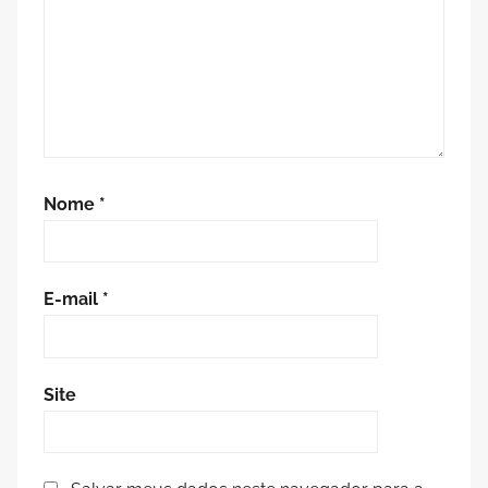
Nome
*
E-mail
*
Site