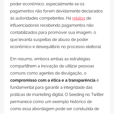
poder econômico, especialmente se os
pagamentos não forem devidamente declarados
às autoridades competentes. Há
relatos
de
influenciadores recebendo pagamentos não
contabilizados para promover sua imagem, o
que levanta suspeitas de abuso de poder
econômico e desequilíbrio no processo eleitoral.
Em resumo, embora ambas as estratégias
compartilhem a inovação de utilizar pessoas
comuns como agentes de divulgação, o
compromisso com a ética e a transparência
é
fundamental para garantir a integridade das
práticas de marketing digital. O Seeding no Twitter
permanece como um exemplo histórico de
como essa abordagem pode ser conduzida de