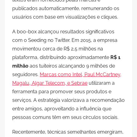
publicados automaticamente, remunerando os
usuários com base em visualizações e cliques.
A boo-box alcançou resultados significativos
com o Seeding no Twitter. Em 2015, a empresa
movimentou cerca de R$ 2,5 milhões na
plataforma, distribuindo aproximadamente
R$ 1
milhão
aos tuiteiros alcançando 9 milhões de
seguidores.
Marcas como Intel, Paul McCartney,
Magalu, Algar Telecom, e Sebrae
utilizaram a
ferramenta para promover seus produtos e
serviços. A estratégia valorizava a recomendação
entre amigos, aproveitando a influência que
pessoas comuns têm em seus círculos sociais.
Recentemente, técnicas semelhantes emergiram,