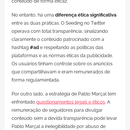
conteúdo de forma eficaz.
No entanto, há uma
diferença ética significativa
entre as duas práticas. O Seeding no Twitter
operava com total transparência, sinalizando
claramente o conteúdo patrocinado com a
hashtag
#ad
e respeitando as políticas das
plataformas e as normas éticas da publicidade.
Os usuários tinham controle sobre os anúncios
que compartilhavam e eram remunerados de
forma regulamentada.
Por outro lado, a estratégia de Pablo Marçal tem
enfrentado
questionamentos legais e éticos
. A
remuneração de seguidores para divulgar
conteúdo sem a devida transparência pode levar
Pablo Marçal a inelegibilidade por abuso de