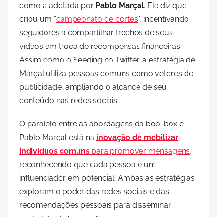
como a adotada por
Pablo Marçal
. Ele diz que
criou um “
campeonato de cortes
“, incentivando
seguidores a compartilhar trechos de seus
vídeos em troca de recompensas financeiras.
Assim como o Seeding no Twitter, a estratégia de
Marçal utiliza pessoas comuns como vetores de
publicidade, ampliando o alcance de seu
conteúdo nas redes sociais.
O paralelo entre as abordagens da boo-box e
Pablo Marçal está na
inovação de mobilizar
indivíduos comuns
para promover mensagens
,
reconhecendo que cada pessoa é um
influenciador em potencial. Ambas as estratégias
exploram o poder das redes sociais e das
recomendações pessoais para disseminar