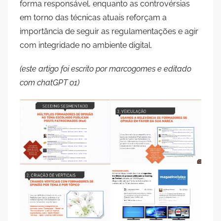
forma responsável, enquanto as controvérsias
em torno das técnicas atuais reforçam a
importância de seguir as regulamentações e agir
com integridade no ambiente digital.
(este artigo foi escrito por marcogomes e editado
com chatGPT o1)