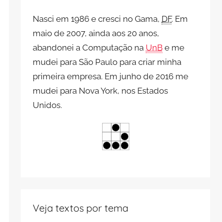
Nasci em 1986 e cresci no Gama,
DF
. Em
maio de 2007, ainda aos 20 anos,
abandonei a Computação na
UnB
e me
mudei para São Paulo para criar minha
primeira empresa. Em junho de 2016 me
mudei para Nova York, nos Estados
Unidos.
Veja textos por tema