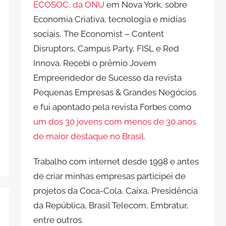
ECOSOC, da ONU
em Nova York, sobre
Economia Criativa, tecnologia e mídias
sociais, The Economist – Content
Disruptors, Campus Party, FISL e Red
Innova. Recebi o prêmio Jovem
Empreendedor de Sucesso da revista
Pequenas Empresas & Grandes Negócios
e fui apontado pela revista Forbes como
um dos 30 jovens com menos de 30 anos
de maior destaque no Brasil
.
Trabalho com internet desde 1998 e antes
de criar minhas empresas participei de
projetos da Coca-Cola, Caixa, Presidência
da República, Brasil Telecom, Embratur,
entre outros.