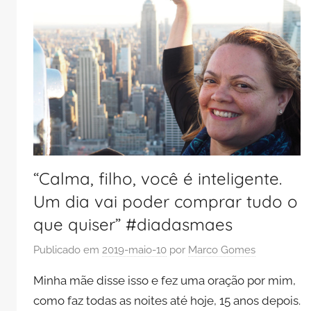
“Calma, filho, você é inteligente.
Um dia vai poder comprar tudo o
que quiser” #diadasmaes
Publicado em
2019-maio-10
por
Marco Gomes
Minha mãe disse isso e fez uma oração por mim,
como faz todas as noites até hoje, 15 anos depois.