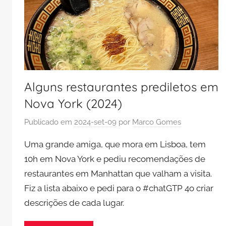
Alguns restaurantes prediletos em
Nova York (2024)
Publicado em
2024-set-09
por
Marco Gomes
Uma grande amiga, que mora em Lisboa, tem
10h em Nova York e pediu recomendações de
restaurantes em Manhattan que valham a visita.
Fiz a lista abaixo e pedi para o #chatGTP 4o criar
descrições de cada lugar.