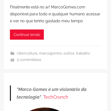
Finalmente está no ar! MarcoGomes.com
disponível para todo e qualquer humano acessar
e ver no que tenho gastado meu tempo
Continue lendo
cibercultura
,
marcogomes
,
outros
,
trabalho
5 comentários
"Marco Gomes é um visionário da
tecnologia"
,
TechCrunch