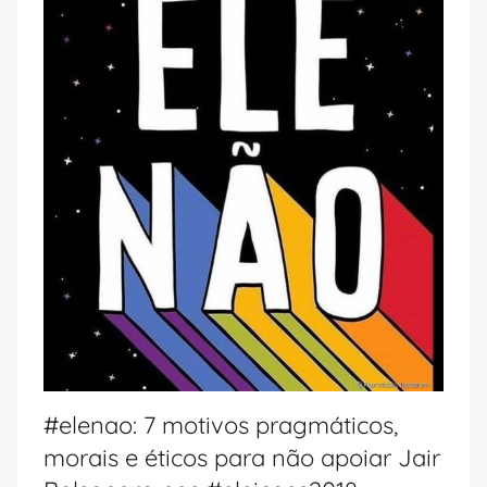
#elenao: 7 motivos pragmáticos,
morais e éticos para não apoiar Jair