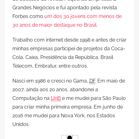
Grandes Negócios e fui apontado pela revista
Forbes como
um dos 30 jovens com menos de
30 anos de maior destaque no Brasil
.
Trabalho com internet desde 1998 e antes de criar
minhas empresas participei de projetos da Coca-
Cola, Caixa, Presidência da República, Brasil
Telecom, Embratur, entre outros.
Nasci em 1986 e cresci no Gama,
DF
. Em maio de
2007, ainda aos 20 anos, abandonei a
Computação na
UnB
e me mudei para São Paulo
para criar minha primeira empresa. Em junho de
2016 me mudei para Nova York, nos Estados
Unidos.