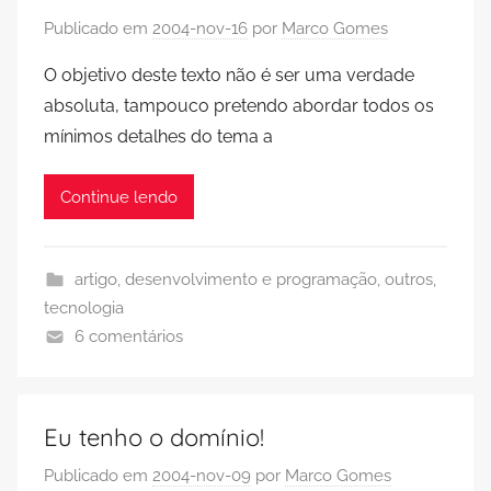
Publicado em
2004-nov-16
por
Marco Gomes
O objetivo deste texto não é ser uma verdade
absoluta, tampouco pretendo abordar todos os
mínimos detalhes do tema a
Continue lendo
artigo
,
desenvolvimento e programação
,
outros
,
tecnologia
6 comentários
Eu tenho o domínio!
Publicado em
2004-nov-09
por
Marco Gomes