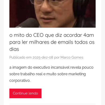
o mito do CEO que diz acordar 4am
para ler milhares de emails todos os
dias
Publicado em
2025-dez-08
por
Marco Gomes
a imagem do executivo incansável revela pouco
sobre trabalho real e muito sobre marketing
corporativo.
Continue lendo