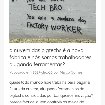
a nuvem das bigtechs é a nova
fábrica e nós somos trabalhadores
alugando ferramentas?
Publicado em
2025-dez-10
por
Marco Gomes
quase todo mundo hoje trabalha para pagar a
fatura da nuvem, alugando ferramentas de
bigtechs controladas por banqueiros. inovação?
parece fábrica. quem controla os meios de