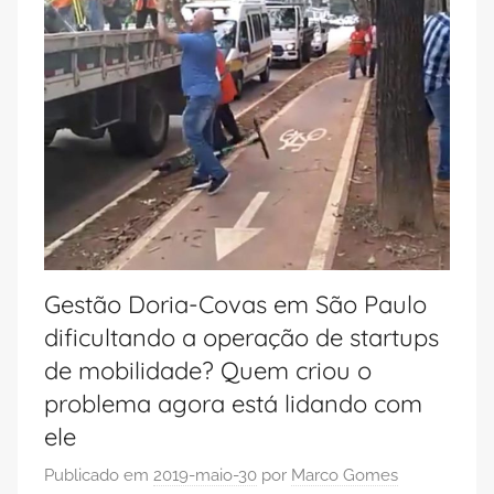
Gestão Doria-Covas em São Paulo
dificultando a operação de startups
de mobilidade? Quem criou o
problema agora está lidando com
ele
Publicado em
2019-maio-30
por
Marco Gomes