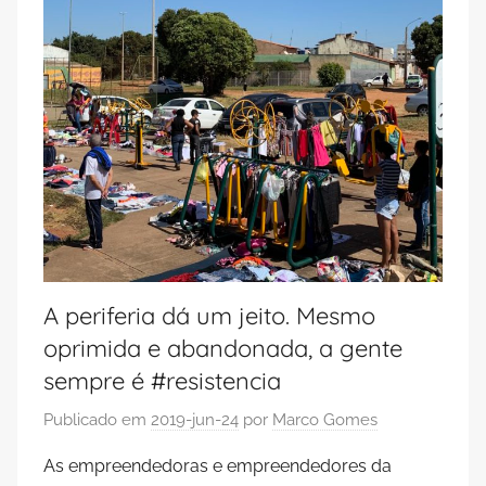
A periferia dá um jeito. Mesmo
oprimida e abandonada, a gente
sempre é #resistencia
Publicado em
2019-jun-24
por
Marco Gomes
As empreendedoras e empreendedores da