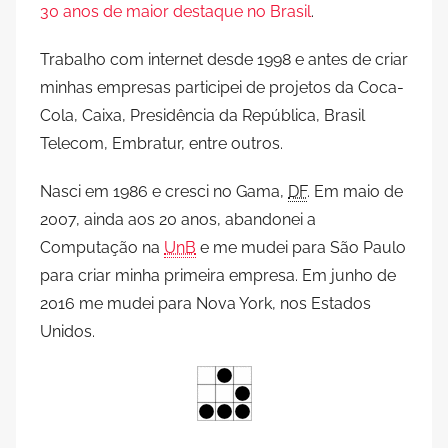
30 anos de maior destaque no Brasil
.
Trabalho com internet desde 1998 e antes de criar
minhas empresas participei de projetos da Coca-
Cola, Caixa, Presidência da República, Brasil
Telecom, Embratur, entre outros.
Nasci em 1986 e cresci no Gama,
DF
. Em maio de
2007, ainda aos 20 anos, abandonei a
Computação na
UnB
e me mudei para São Paulo
para criar minha primeira empresa. Em junho de
2016 me mudei para Nova York, nos Estados
Unidos.