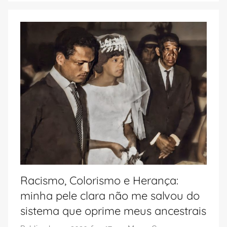
Racismo, Colorismo e Herança:
minha pele clara não me salvou do
sistema que oprime meus ancestrais