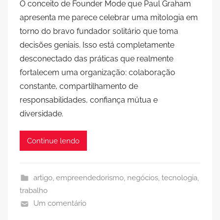
O conceito de Founder Mode que Paul Graham
apresenta me parece celebrar uma mitologia em
torno do bravo fundador solitário que toma
decisões geniais. Isso está completamente
desconectado das práticas que realmente
fortalecem uma organização: colaboração
constante, compartilhamento de
responsabilidades, confiança mútua e
diversidade.
Continue lendo
artigo
,
empreendedorismo
,
negócios
,
tecnologia
,
trabalho
Um comentário