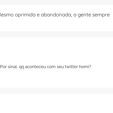
. Mesmo oprimida e abandonada, a gente sempre
 Por sinal, qq aconteceu com seu twitter homi?