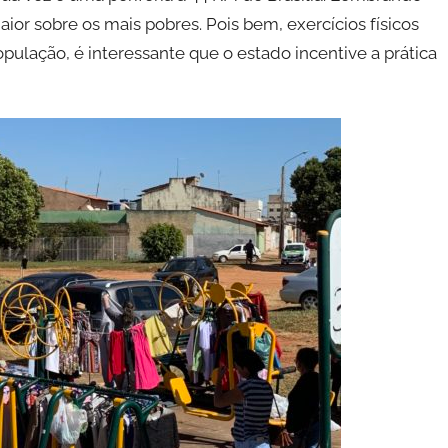
ior sobre os mais pobres. Pois bem, exercícios físicos
pulação, é interessante que o estado incentive a prática