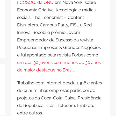
ECOSOC, da ONU
em Nova York, sobre
Economia Criativa, tecnologia e mídias
sociais, The Economist – Content
Disruptors, Campus Party, FISL e Red
Innova. Recebi o prêmio Jovem
Empreendedor de Sucesso da revista
Pequenas Empresas & Grandes Negócios
e fui apontado pela revista Forbes como
um dos 30 jovens com menos de 30 anos
de maior destaque no Brasil
.
Trabalho com internet desde 1998 e antes
de criar minhas empresas participei de
projetos da Coca-Cola, Caixa, Presidência
da República, Brasil Telecom, Embratur,
entre outros.