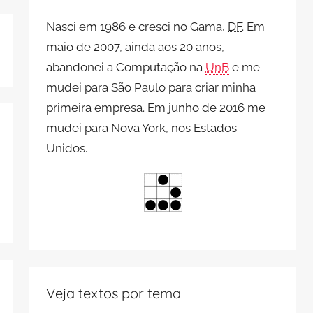
Nasci em 1986 e cresci no Gama,
DF
. Em
maio de 2007, ainda aos 20 anos,
abandonei a Computação na
UnB
e me
mudei para São Paulo para criar minha
primeira empresa. Em junho de 2016 me
mudei para Nova York, nos Estados
Unidos.
Veja textos por tema