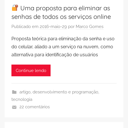
Uma proposta para eliminar as
senhas de todos os serviços online
Publicado em
2016-maio-29
por
Marco Gomes
Proposta teórica para eliminação da senha e uso
do celular, aliado a um serviço na nuvem, como
alternativa para identificação de usuários
Continue lendo
artigo
,
desenvolvimento e programação
,
tecnologia
22 comentários