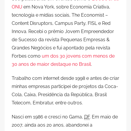
ONU
em Nova York, sobre Economia Criativa,
tecnologia e mídias sociais, The Economist –
Content Disruptors, Campus Party, FISL e Red
Innova. Recebi o prêmio Jovem Empreendedor
de Sucesso da revista Pequenas Empresas &
Grandes Negócios e fui apontado pela revista
Forbes como
um dos 30 jovens com menos de
30 anos de maior destaque no Brasil
.
Trabalho com internet desde 1998 e antes de criar
minhas empresas participei de projetos da Coca-
Cola, Caixa, Presidência da República, Brasil
Telecom, Embratur, entre outros.
Nasci em 1986 e cresci no Gama,
DF
. Em maio de
2007, ainda aos 20 anos, abandonei a