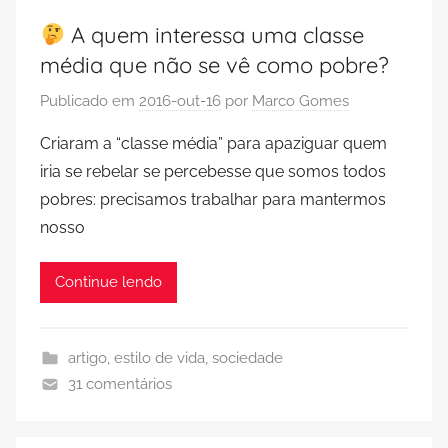
A quem interessa uma classe
média que não se vê como pobre?
Publicado em
2016-out-16
por
Marco Gomes
Criaram a “classe média” para apaziguar quem
iria se rebelar se percebesse que somos todos
pobres: precisamos trabalhar para mantermos
nosso
Continue lendo
artigo
,
estilo de vida
,
sociedade
31 comentários