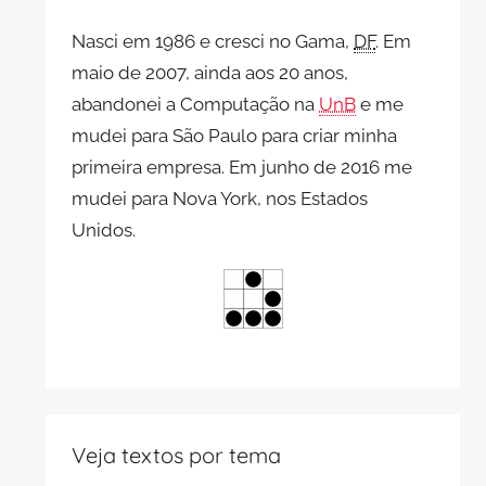
Nasci em 1986 e cresci no Gama,
DF
. Em
maio de 2007, ainda aos 20 anos,
abandonei a Computação na
UnB
e me
mudei para São Paulo para criar minha
primeira empresa. Em junho de 2016 me
mudei para Nova York, nos Estados
Unidos.
Veja textos por tema