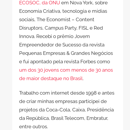
ECOSOC, da ONU
em Nova York, sobre
Economia Criativa, tecnologia e mídias
sociais, The Economist – Content
Disruptors, Campus Party, FISL e Red
Innova. Recebi o prêmio Jovem
Empreendedor de Sucesso da revista
Pequenas Empresas & Grandes Negócios
e fui apontado pela revista Forbes como
um dos 30 jovens com menos de 30 anos
de maior destaque no Brasil
.
Trabalho com internet desde 1998 e antes
de criar minhas empresas participei de
projetos da Coca-Cola, Caixa, Presidência
da República, Brasil Telecom, Embratur,
entre outros.