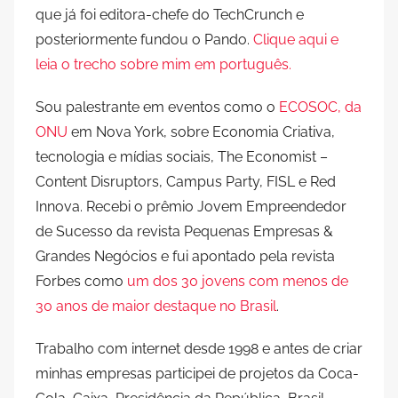
que já foi editora-chefe do TechCrunch e
posteriormente fundou o Pando.
Clique aqui e
leia o trecho sobre mim em português.
Sou palestrante em eventos como o
ECOSOC, da
ONU
em Nova York, sobre Economia Criativa,
tecnologia e mídias sociais, The Economist –
Content Disruptors, Campus Party, FISL e Red
Innova. Recebi o prêmio Jovem Empreendedor
de Sucesso da revista Pequenas Empresas &
Grandes Negócios e fui apontado pela revista
Forbes como
um dos 30 jovens com menos de
30 anos de maior destaque no Brasil
.
Trabalho com internet desde 1998 e antes de criar
minhas empresas participei de projetos da Coca-