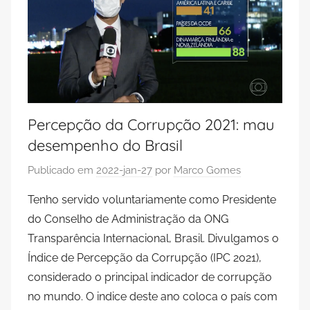
Percepção da Corrupção 2021: mau
desempenho do Brasil
Publicado em
2022-jan-27
por
Marco Gomes
Tenho servido voluntariamente como Presidente
do Conselho de Administração da ONG
Transparência Internacional, Brasil. Divulgamos o
Índice de Percepção da Corrupção (IPC 2021),
considerado o principal indicador de corrupção
no mundo. O indice deste ano coloca o país com