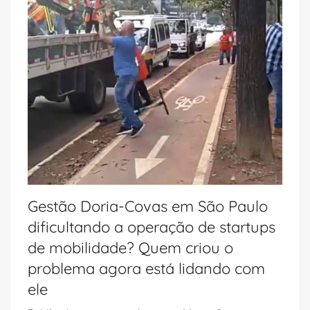
Gestão Doria-Covas em São Paulo
dificultando a operação de startups
de mobilidade? Quem criou o
problema agora está lidando com
ele