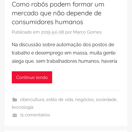
Como robôs podem formar um
mercado que não depende de
consumidores humanos
Publicado em
2019-jul-08
por
Marco Gomes
Na discussão sobre automação dos postos de
trabalho e desemprego em massa, muita gente
alega que, sem trabalhadores humanos, haveria
Continue lendo
cibercultura
,
estilo de vida
,
negócios
,
sociedade
,
tecnologia
11 comentários